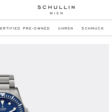
ERTIFIED PRE-OWNED
UHREN
SCHMUCK