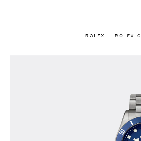
ROLEX
ROLEX C