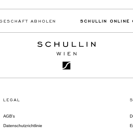
ESCHÄFT ABHOLEN
SCHULLIN ONLINE GE
LEGAL
AGB's
D
Datenschutzrichtlinie
E