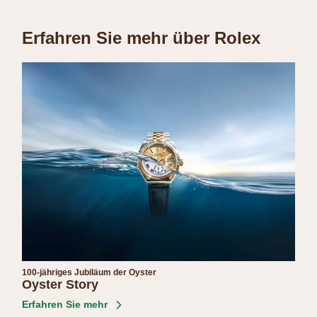
Erfahren Sie mehr über Rolex
100-jähriges Jubiläum der Oyster
Oyster Story
Erfahren Sie mehr