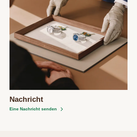
Nachricht
Eine Nachricht senden