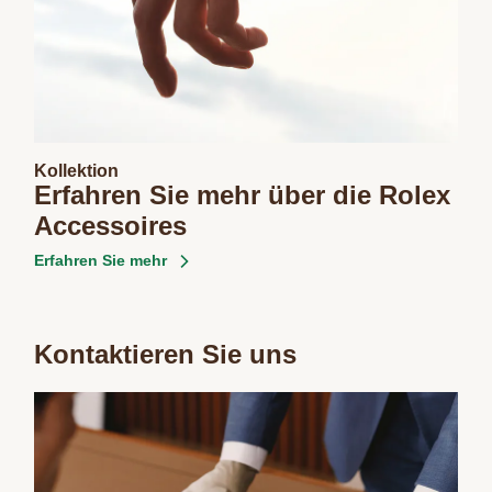
Kollektion
Erfahren Sie mehr über die Rolex
Accessoires
Erfahren Sie mehr
Kontaktieren Sie uns