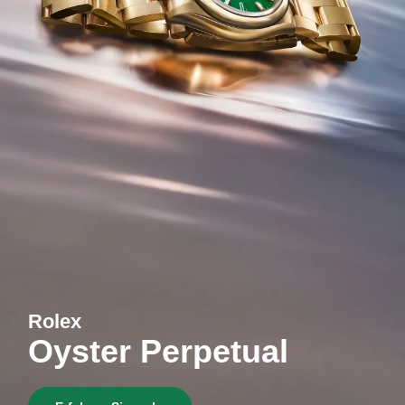
Rolex
Oyster Perpetual