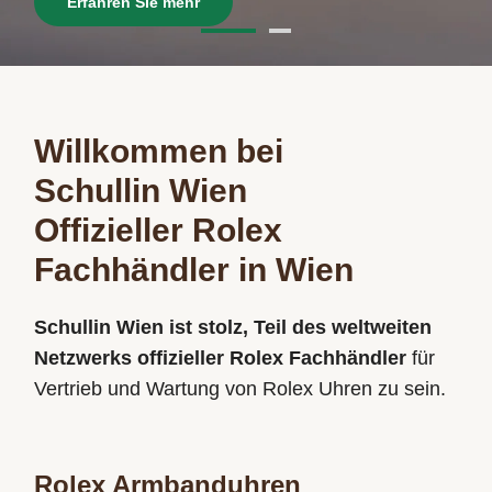
Erfahren Sie mehr
Willkommen bei
Schullin Wien
Offizieller Rolex
Fachhändler in Wien
Schullin Wien ist stolz, Teil des weltweiten
Netzwerks offizieller Rolex Fachhändler
für
Vertrieb und Wartung von Rolex Uhren zu sein.
Rolex Armbanduhren