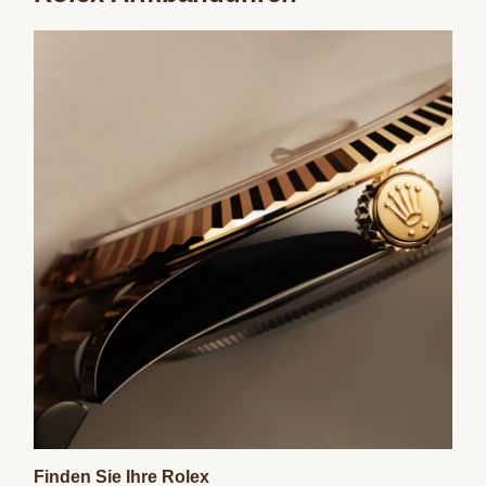
Finden Sie Ihre Rolex