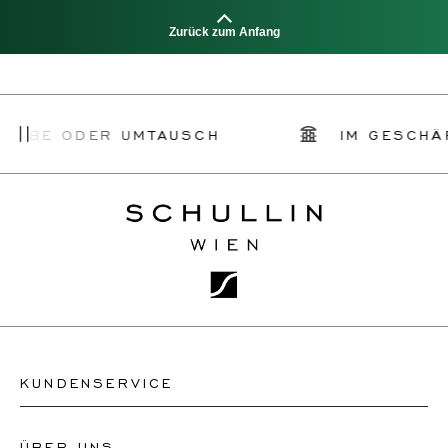
Zurück zum Anfang
 ODER UMTAUSCH
IM GESCHÄFT AB
KUNDENSERVICE
ÜBER UNS