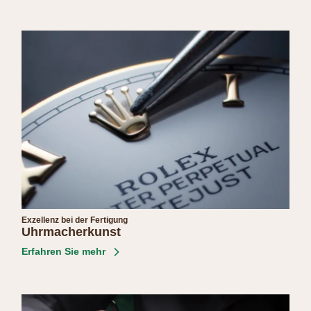
Exzellenz bei der Fertigung
Uhrmacherkunst
Erfahren Sie mehr