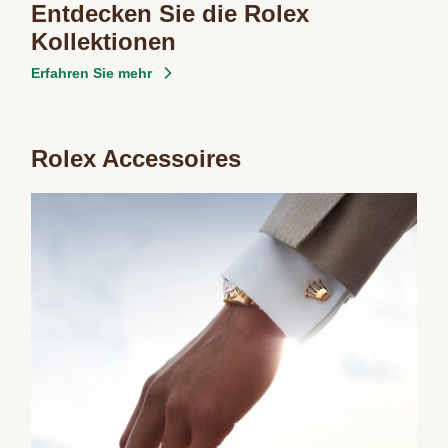
Entdecken Sie die Rolex
Kollektionen
Erfahren Sie mehr
Rolex Accessoires