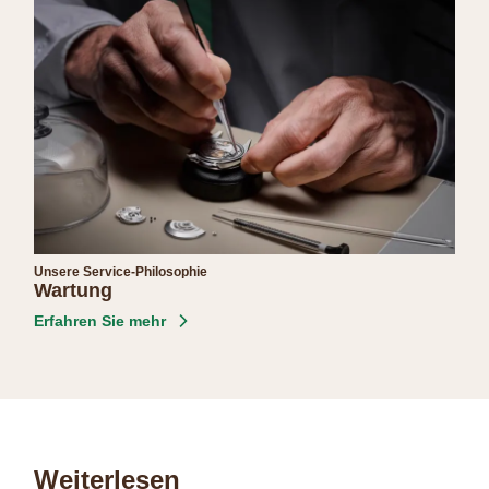
Unsere Service-Philosophie
Wartung
Erfahren Sie mehr
Weiterlesen