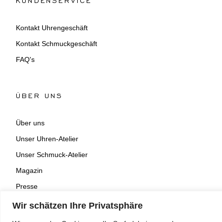
Kontakt Uhrengeschäft
Kontakt Schmuckgeschäft
FAQ's
ÜBER UNS
Über uns
Unser Uhren-Atelier
Unser Schmuck-Atelier
Magazin
Presse
Wir schätzen Ihre Privatsphäre