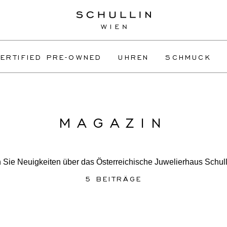
ERTIFIED PRE-OWNED
UHREN
SCHMUCK
MAGAZIN
 Sie Neuigkeiten über das Österreichische Juwelierhaus Schul
5 BEITRÄGE