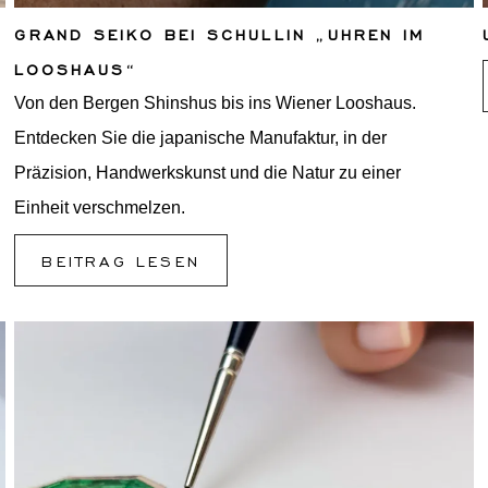
GRAND SEIKO BEI SCHULLIN „UHREN IM
LOOSHAUS“
Von den Bergen Shinshus bis ins Wiener Looshaus.
Entdecken Sie die japanische Manufaktur, in der
Präzision, Handwerkskunst und die Natur zu einer
Einheit verschmelzen.
BEITRAG LESEN