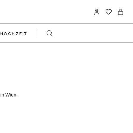
HOCHZEIT
lin Wien.