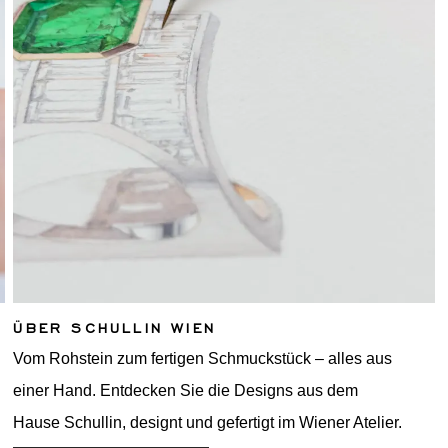
ÜBER SCHULLIN WIEN
Vom Rohstein zum fertigen Schmuckstück – alles aus
einer Hand. Entdecken Sie die Designs aus dem
Hause Schullin, designt und gefertigt im Wiener Atelier.