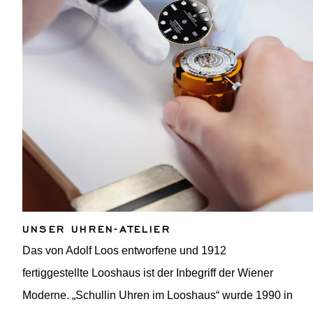
UNSER UHREN-ATELIER
Das von Adolf Loos entworfene und 1912
fertiggestellte Looshaus ist der Inbegriff der Wiener
Moderne. „Schullin Uhren im Looshaus“ wurde 1990 in