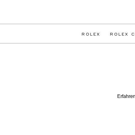
ROLEX
ROLEX C
Erfahren