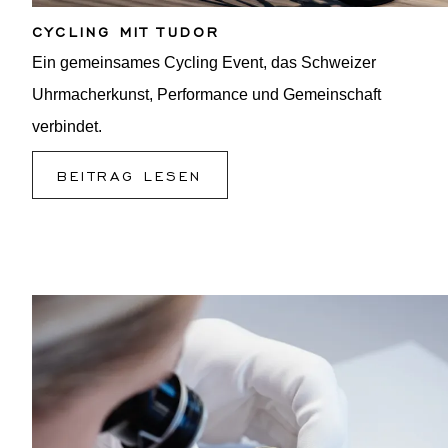
CYCLING MIT TUDOR
Ein gemeinsames Cycling Event, das Schweizer
Uhrmacherkunst, Performance und Gemeinschaft
verbindet.
BEITRAG LESEN