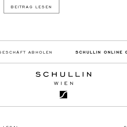
BEITRAG LESEN
ÄFT ABHOLEN
SCHULLIN ONLINE GESCH
LEGAL