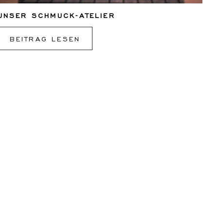
UNSER SCHMUCK-ATELIER
BEITRAG LESEN