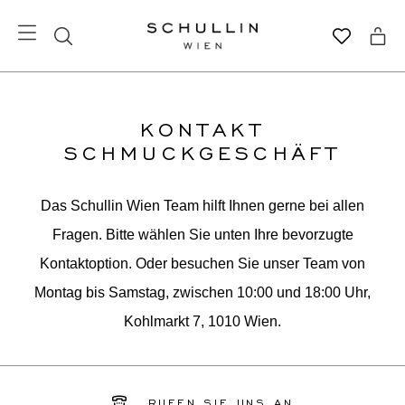
KONTAKT
SCHMUCKGESCHÄFT
Das Schullin Wien Team hilft Ihnen gerne bei allen
Fragen. Bitte wählen Sie unten Ihre bevorzugte
Kontaktoption. Oder besuchen Sie unser Team von
Montag bis Samstag, zwischen 10:00 und 18:00 Uhr,
Kohlmarkt 7, 1010 Wien.
RUFEN SIE UNS AN