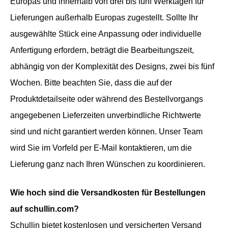
Europas und innerhalb von drei bis fünf Werktagen für
Lieferungen außerhalb Europas zugestellt. Sollte Ihr
ausgewählte Stück eine Anpassung oder individuelle
Anfertigung erfordern, beträgt die Bearbeitungszeit,
abhängig von der Komplexität des Designs, zwei bis fünf
Wochen. Bitte beachten Sie, dass die auf der
Produktdetailseite oder während des Bestellvorgangs
angegebenen Lieferzeiten unverbindliche Richtwerte
sind und nicht garantiert werden können. Unser Team
wird Sie im Vorfeld per E-Mail kontaktieren, um die
Lieferung ganz nach Ihren Wünschen zu koordinieren.
Wie hoch sind die Versandkosten für Bestellungen
auf schullin.com?
Schullin bietet kostenlosen und versicherten Versand