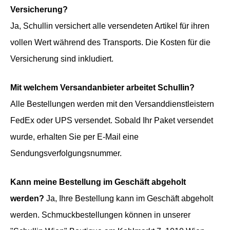
Versicherung?
Ja, Schullin versichert alle versendeten Artikel für ihren
vollen Wert während des Transports. Die Kosten für die
Versicherung sind inkludiert.
Mit welchem Versandanbieter arbeitet Schullin?
Alle Bestellungen werden mit den Versanddienstleistern
FedEx oder UPS versendet. Sobald Ihr Paket versendet
wurde, erhalten Sie per E-Mail eine
Sendungsverfolgungsnummer.
Kann meine Bestellung im Geschäft abgeholt
werden?
Ja, Ihre Bestellung kann im Geschäft abgeholt
werden. Schmuckbestellungen können in unserer