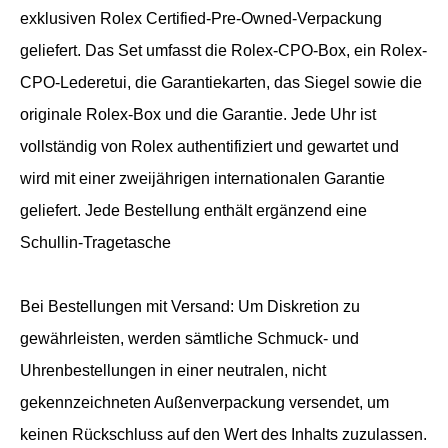
exklusiven Rolex Certified-Pre-Owned-Verpackung
geliefert. Das Set umfasst die Rolex-CPO-Box, ein Rolex-
CPO-Lederetui, die Garantiekarten, das Siegel sowie die
originale Rolex-Box und die Garantie. Jede Uhr ist
vollständig von Rolex authentifiziert und gewartet und
wird mit einer zweijährigen internationalen Garantie
geliefert. Jede Bestellung enthält ergänzend eine
Schullin-Tragetasche
Bei Bestellungen mit Versand: Um Diskretion zu
gewährleisten, werden sämtliche Schmuck- und
Uhrenbestellungen in einer neutralen, nicht
gekennzeichneten Außenverpackung versendet, um
keinen Rückschluss auf den Wert des Inhalts zuzulassen.