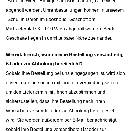
"Schullin Wien" Boutique am Kohlmarkt 7, 1010 Wien
abgeholt werden. Uhrenbestellungen können in unserem
"Schullin Uhren im Looshaus" Geschäft am
Michaelerplatz 3, 1010 Wien abgeholt werden. Beide
Geschäfte liegen in unmittelbarer Nähe zueinander.
Wie erfahre ich, wann meine Bestellung versandfertig
ist oder zur Abholung bereit steht?
Sobald Ihre Bestellung bei uns eingegangen ist, wird sich
unser Team persönlich mit Ihnen in Verbindung setzen,
um den Liefertermin mit Ihnen abzustimmen und
sicherzustellen, dass Ihre Bestellung nach Ihren
Wünschen versendet oder zur Abholung bereitgestellt
wird. Sie werden außerdem per E-Mail benachrichtigt,
sobald Ihre Bestellung versandbereit ist oder zur