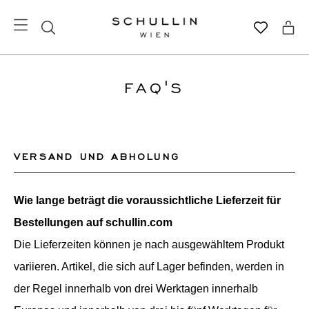
FAQ'S
VERSAND UND ABHOLUNG
Wie lange beträgt die voraussichtliche Lieferzeit für
Bestellungen auf schullin.com
Die Lieferzeiten können je nach ausgewähltem Produkt
variieren. Artikel, die sich auf Lager befinden, werden in
der Regel innerhalb von drei Werktagen innerhalb