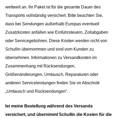
weltweit an. Ihr Paket ist für die gesamte Dauer des
Transports vollständig versichert. Bitte beachten Sie,
dass bei Sendungen außerhalb Europas eventuell
Zusatzkosten anfallen wie Einfuhrsteuern, Zollabgaben
oder Servicegebühren. Diese Kosten werden nicht von
Schullin übernommen und sind vom Kunden zu
übernehmen. Informationen zu Versandkosten im
Zusammenhang mit Rücksendungen,
Größenänderungen, Umtausch, Reparaturen oder
anderen Serviceleistungen finden Sie im Abschnitt
„Umtausch und Rücksendungen“.
Ist meine Bestellung während des Versands
versichert, und übernimmt Schullin die Kosten für die