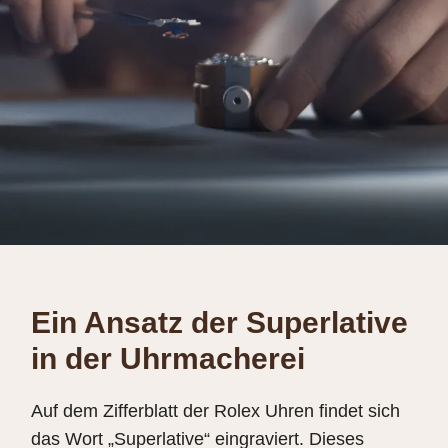
Ein Ansatz der Superlative
in der Uhrmacherei
Auf dem Zifferblatt der Rolex Uhren findet sich
das Wort „Superlative“ eingraviert. Dieses