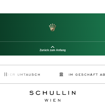
Zurück zum Anfang
UMTAUSCH
IM GESCHÄFT ABHOLEN