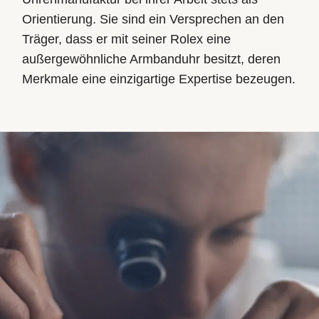
Orientierung. Sie sind ein Versprechen an den
Träger, dass er mit seiner Rolex eine
außergewöhnliche Armbanduhr besitzt, deren
Merkmale eine einzigartige Expertise bezeugen.