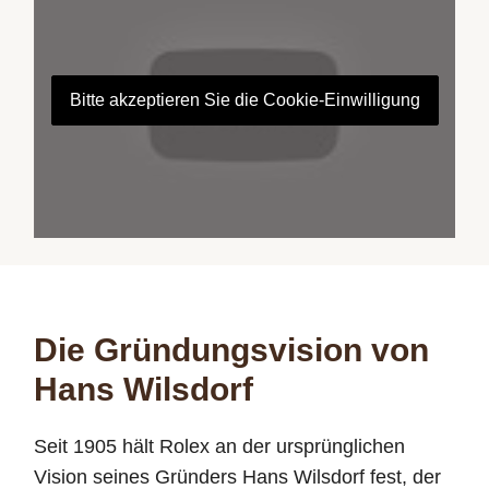
Bitte akzeptieren Sie die Cookie-Einwilligung
Die Gründungsvision von
Hans Wilsdorf
Seit 1905 hält Rolex an der ursprünglichen
Vision seines Gründers Hans Wilsdorf fest, der