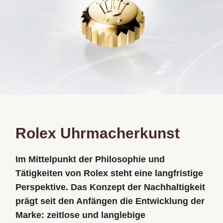
Rolex Uhrmacherkunst
Im Mittelpunkt der Philosophie und
Tätigkeiten von Rolex steht eine langfristige
Perspektive. Das Konzept der Nachhaltigkeit
prägt seit den Anfängen die Entwicklung der
Marke: zeitlose und langlebige