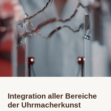
Integration aller Bereiche
der Uhrmacherkunst