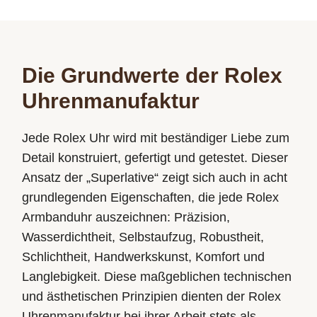
Die Grundwerte der Rolex
Uhrenmanufaktur
Jede Rolex Uhr wird mit beständiger Liebe zum
Detail konstruiert, gefertigt und getestet. Dieser
Ansatz der „Superlative“ zeigt sich auch in acht
grundlegenden Eigenschaften, die jede Rolex
Armbanduhr auszeichnen: Präzision,
Wasserdichtheit, Selbstaufzug, Robustheit,
Schlichtheit, Handwerkskunst, Komfort und
Langlebigkeit. Diese maßgeblichen technischen
und ästhetischen Prinzipien dienten der Rolex
Uhrenmanufaktur bei ihrer Arbeit stets als