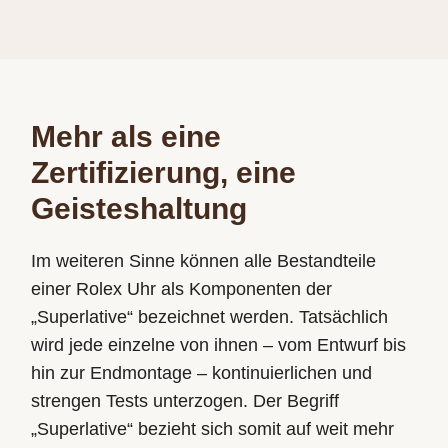
Mehr als eine
Zertifizierung, eine
Geisteshaltung
Im weiteren Sinne können alle Bestandteile
einer Rolex Uhr als Komponenten der
„Superlative“ bezeichnet werden. Tatsächlich
wird jede einzelne von ihnen – vom Entwurf bis
hin zur Endmontage – kontinuierlichen und
strengen Tests unterzogen. Der Begriff
„Superlative“ bezieht sich somit auf weit mehr