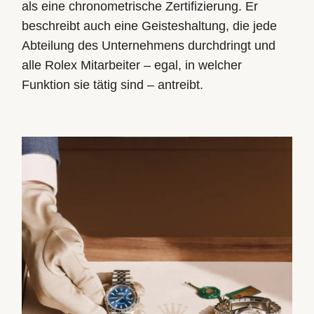
als eine chronometrische Zertifizierung. Er
beschreibt auch eine Geisteshaltung, die jede
Abteilung des Unternehmens durchdringt und
alle Rolex Mitarbeiter – egal, in welcher
Funktion sie tätig sind – antreibt.