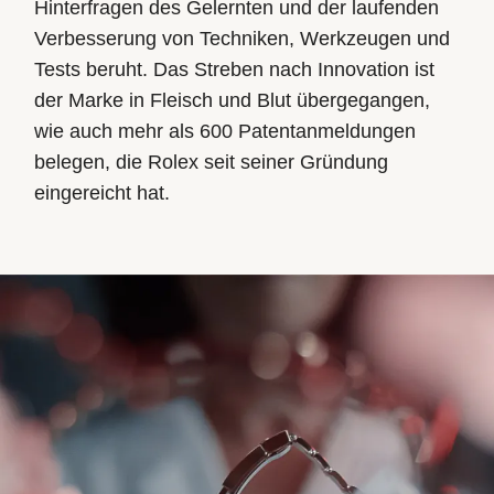
Hinterfragen des Gelernten und der laufenden
Verbesserung von Techniken, Werkzeugen und
Tests beruht. Das Streben nach Innovation ist
der Marke in Fleisch und Blut übergegangen,
wie auch mehr als 600 Patentanmeldungen
belegen, die Rolex seit seiner Gründung
eingereicht hat.