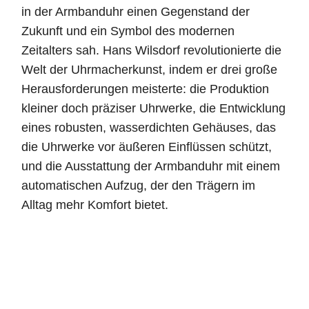
in der Armbanduhr einen Gegenstand der
Zukunft und ein Symbol des modernen
Zeitalters sah. Hans Wilsdorf revolutionierte die
Welt der Uhrmacherkunst, indem er drei große
Herausforderungen meisterte: die Produktion
kleiner doch präziser Uhrwerke, die Entwicklung
eines robusten, wasserdichten Gehäuses, das
die Uhrwerke vor äußeren Einflüssen schützt,
und die Ausstattung der Armbanduhr mit einem
automatischen Aufzug, der den Trägern im
Alltag mehr Komfort bietet.