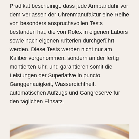
Prädikat bescheinigt, dass jede Armbanduhr vor
dem Verlassen der Uhrenmanufaktur eine Reihe
von besonders anspruchsvollen Tests
bestanden hat, die von Rolex in eigenen Labors
sowie nach eigenen Kriterien durchgeführt
werden. Diese Tests werden nicht nur am
Kaliber vorgenommen, sondern an der fertig
montierten Uhr, und garantieren somit die
Leistungen der Superlative in puncto
Ganggenauigkeit, Wasserdichtheit,
automatischen Aufzugs und Gangreserve für
den täglichen Einsatz.