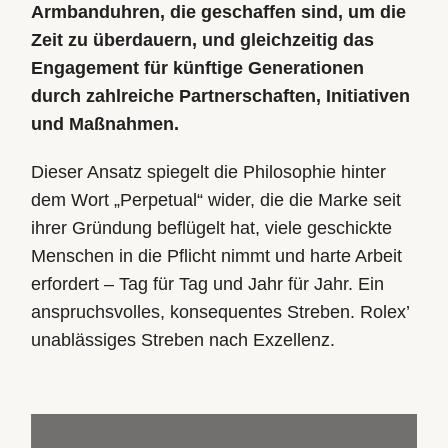
Armbanduhren, die geschaffen sind, um die
Zeit zu überdauern, und gleichzeitig das
Engagement für künftige Generationen
durch zahlreiche Partnerschaften, Initiativen
und Maßnahmen.
Dieser Ansatz spiegelt die Philosophie hinter
dem Wort „Perpetual“ wider, die die Marke seit
ihrer Gründung beflügelt hat, viele geschickte
Menschen in die Pflicht nimmt und harte Arbeit
erfordert – Tag für Tag und Jahr für Jahr. Ein
anspruchsvolles, konsequentes Streben. Rolex’
unablässiges Streben nach Exzellenz.