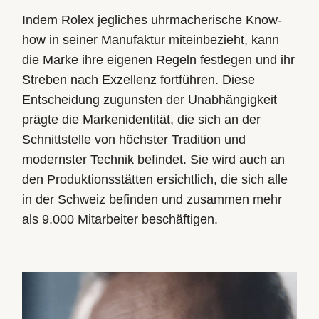
Indem Rolex jegliches uhrmacherische Know-
how in seiner Manufaktur miteinbezieht, kann
die Marke ihre eigenen Regeln festlegen und ihr
Streben nach Exzellenz fortführen. Diese
Entscheidung zugunsten der Unabhängigkeit
prägte die Markenidentität, die sich an der
Schnittstelle von höchster Tradition und
modernster Technik befindet. Sie wird auch an
den Produktionsstätten ersichtlich, die sich alle
in der Schweiz befinden und zusammen mehr
als 9.000 Mitarbeiter beschäftigen.