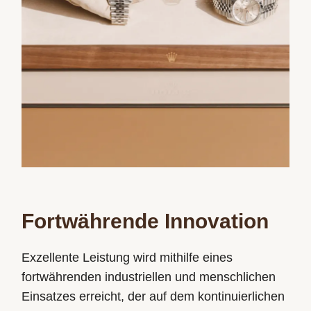
Fortwährende Innovation
Exzellente Leistung wird mithilfe eines
fortwährenden industriellen und menschlichen
Einsatzes erreicht, der auf dem kontinuierlichen