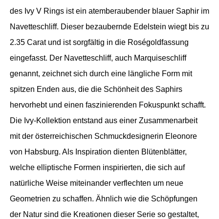
des Ivy V Rings ist ein atemberaubender blauer Saphir im
Navetteschliff. Dieser bezaubernde Edelstein wiegt bis zu
2.35 Carat und ist sorgfältig in die Roségoldfassung
eingefasst. Der Navetteschliff, auch Marquiseschliff
genannt, zeichnet sich durch eine längliche Form mit
spitzen Enden aus, die die Schönheit des Saphirs
hervorhebt und einen faszinierenden Fokuspunkt schafft.
Die Ivy-Kollektion entstand aus einer Zusammenarbeit
mit der österreichischen Schmuckdesignerin Eleonore
von Habsburg. Als Inspiration dienten Blütenblätter,
welche elliptische Formen inspirierten, die sich auf
natürliche Weise miteinander verflechten um neue
Geometrien zu schaffen. Ähnlich wie die Schöpfungen
der Natur sind die Kreationen dieser Serie so gestaltet,