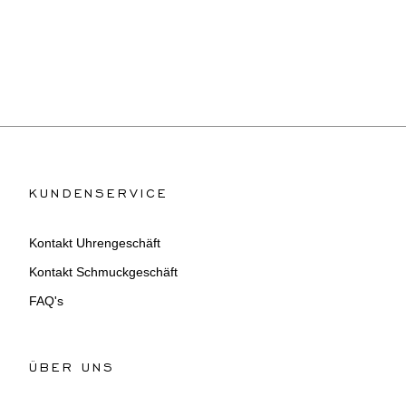
KUNDENSERVICE
Kontakt Uhrengeschäft
Kontakt Schmuckgeschäft
FAQ's
ÜBER UNS