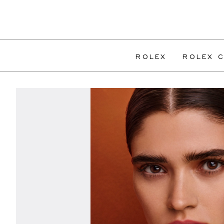
ROLEX
ROLEX C