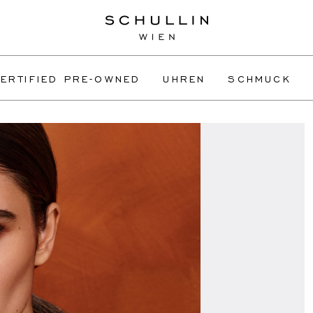
ERTIFIED PRE-OWNED
UHREN
SCHMUCK