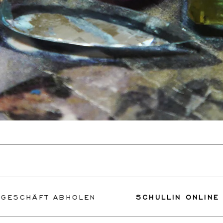
T ABHOLEN
SCHULLIN ONLINE GESCHÄF