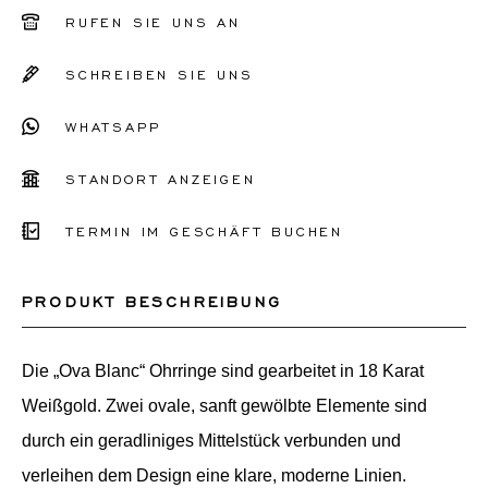
RUFEN SIE UNS AN
SCHREIBEN SIE UNS
WHATSAPP
STANDORT ANZEIGEN
TERMIN IM GESCHÄFT BUCHEN
PRODUKT BESCHREIBUNG
Die „Ova Blanc“ Ohrringe sind gearbeitet in 18 Karat
Weißgold. Zwei ovale, sanft gewölbte Elemente sind
durch ein geradliniges Mittelstück verbunden und
verleihen dem Design eine klare, moderne Linien.