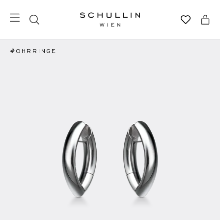
#OHRRINGE