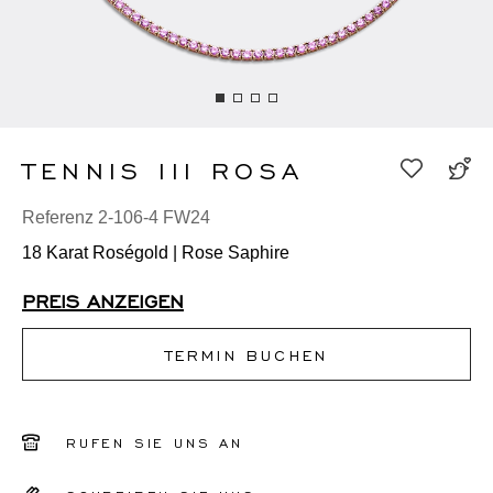
TENNIS III ROSA
Referenz 2-106-4 FW24
18 Karat Roségold | Rose Saphire
PREIS ANZEIGEN
TERMIN BUCHEN
RUFEN SIE UNS AN