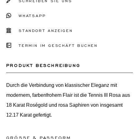
SCHREIBEN SIE UNS
WHATSAPP
STANDORT ANZEIGEN
TERMIN IM GESCHÄFT BUCHEN
PRODUKT BESCHREIBUNG
Durch die Verbindung von klassischer Eleganz mit
modernem, farbenfrohem Flair ist die Tennis III Rosa aus
18 Karat Roségold und rosa Saphiren von insgesamt
12.17 Karat gefertigt.
GRÖSSE & PASSFORM