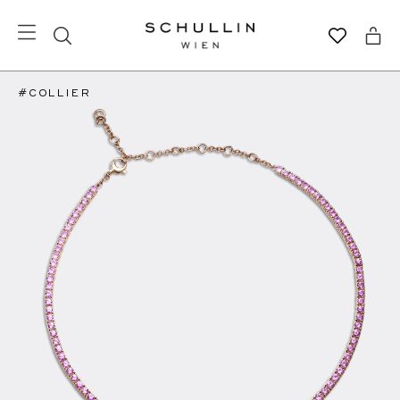
#COLLIER