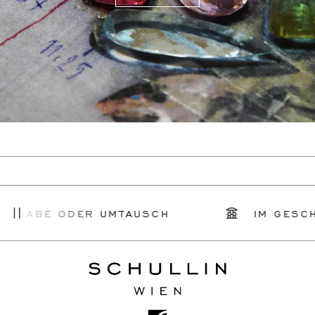
KGABE ODER UMTAUSCH
IM GESCHÄ