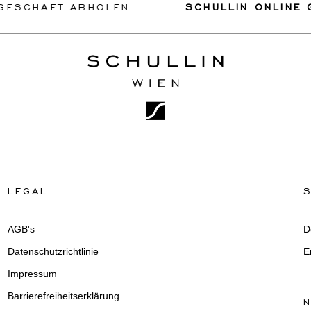
FT ABHOLEN
SCHULLIN ONLINE GESCHÄF
LEGAL
AGB's
D
Datenschutzrichtlinie
E
Impressum
Barrierefreiheitserklärung