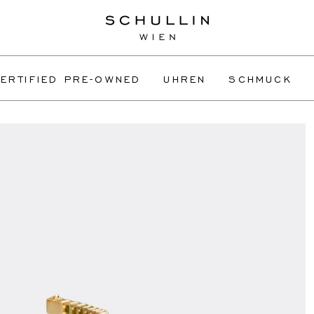
ERTIFIED PRE-OWNED
UHREN
SCHMUCK