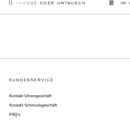
KGABE ODER UMTAUSCH
IM GESCHÄ
KUNDENSERVICE
Kontakt Uhrengeschäft
Kontakt Schmuckgeschäft
FAQ's