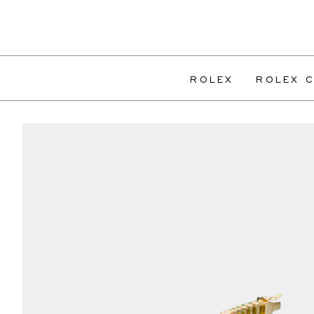
ROLEX
ROLEX C