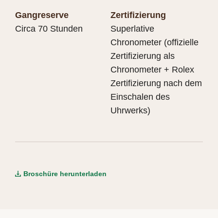
Gangreserve
Zertifizierung
Circa 70 Stunden
Superlative
Chronometer (offizielle
Zertifizierung als
Chronometer + Rolex
Zertifizierung nach dem
Einschalen des
Uhrwerks)
Broschüre herunterladen