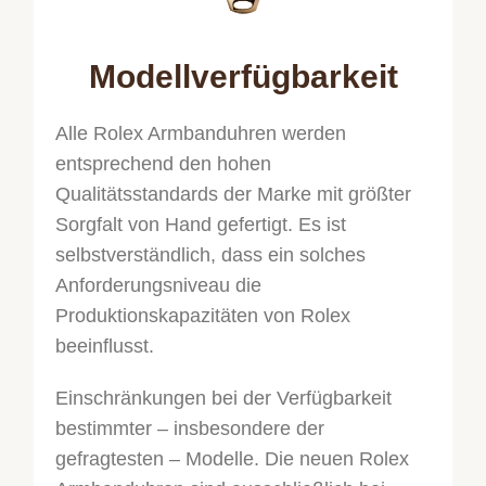
Modellverfügbarkeit
Alle Rolex Armbanduhren werden
entsprechend den hohen
Qualitätsstandards der Marke mit größter
Sorgfalt von Hand gefertigt. Es ist
selbstverständlich, dass ein solches
Anforderungsniveau die
Produktionskapazitäten von Rolex
beeinflusst.
Einschränkungen bei der Verfügbarkeit
bestimmter – insbesondere der
gefragtesten – Modelle. Die neuen Rolex