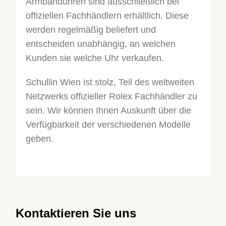
Armbanduhren sind ausschließlich bei
offiziellen Fachhändlern erhältlich. Diese
werden regelmäßig beliefert und
entscheiden unabhängig, an welchen
Kunden sie welche Uhr verkaufen.
Schullin Wien ist stolz, Teil des weltweiten
Netzwerks offizieller Rolex Fachhändler zu
sein. Wir können Ihnen Auskunft über die
Verfügbarkeit der verschiedenen Modelle
geben.
Kontaktieren Sie uns