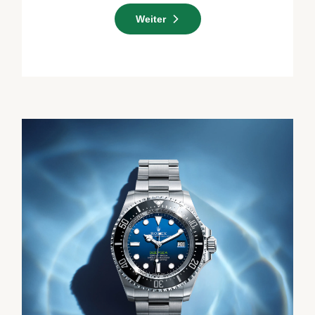
Weiter