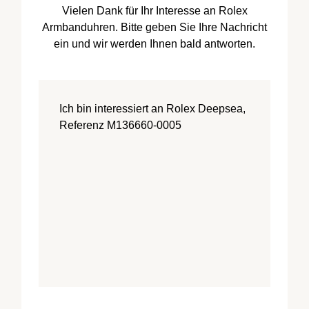
Vielen Dank für Ihr Interesse an Rolex
Armbanduhren. Bitte geben Sie Ihre Nachricht
ein und wir werden Ihnen bald antworten.