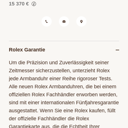
15 370 €
Rolex Garantie
Um die Präzision und Zuverlässigkeit seiner
Zeitmesser sicherzustellen, unterzieht Rolex
jede Armbanduhr einer Reihe rigoroser Tests.
Alle neuen Rolex Armbanduhren, die bei einem
offiziellen Rolex Fachhändler erworben werden,
sind mit einer internationalen Fünfjahresgarantie
ausgestattet. Wenn Sie eine Rolex kaufen, füllt
der offizielle Fachhändler die Rolex
Garantiekarte aus, die die Echtheit Ihrer