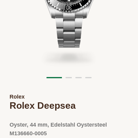
Rolex
Rolex Deepsea
Oyster, 44 mm, Edelstahl Oystersteel
M136660-0005