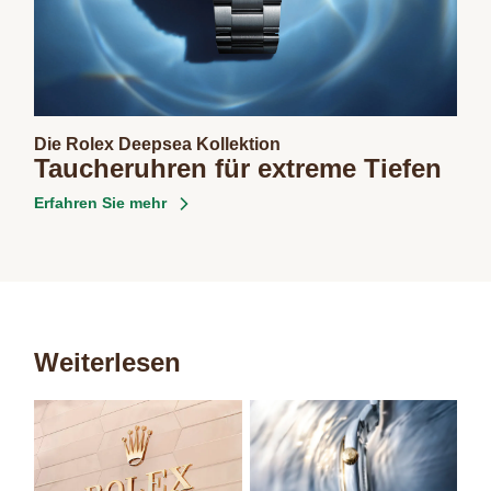
Die Rolex Deepsea Kollektion
Taucheruhren für extreme Tiefen
Erfahren Sie mehr
Weiterlesen