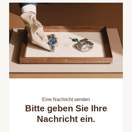
Eine Nachricht senden
Bitte geben Sie Ihre
Nachricht ein.