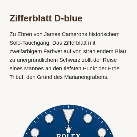
Zifferblatt D-blue
Zu Ehren von James Camerons historischem
Solo-Tauchgang. Das Zifferblatt mit
zweifarbigem Farbverlauf von strahlendem Blau
zu unergründlichem Schwarz zollt der Reise
eines Mannes an den tiefsten Punkt der Erde
Tribut: den Grund des Marianengrabens.