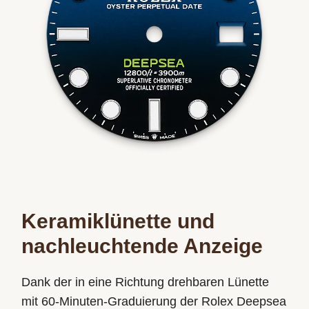
Keramiklünette und
nachleuchtende Anzeige
Dank der in eine Richtung drehbaren Lünette
mit 60‑Minuten-Graduierung der Rolex Deepsea