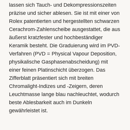
lassen sich Tauch- und Dekompressions­­zeiten
präzise und sicher ablesen. Sie ist mit einer von
Rolex patentierten und hergestellten schwarzen
Cerachrom-Zahlenscheibe ausgestattet, die aus
äußerst kratzfester und hoch­beständiger
Keramik besteht. Die Graduierung wird im PVD-
Verfahren (PVD = Physical Vapour Deposition,
physikalische Gasphasenabscheidung) mit
einer feinen Platinschicht überzogen. Das
Zifferblatt präsentiert sich mit breiten
Chromalight-Indizes und ‑Zeigern, deren
Leuchtmasse lange blau nachleuchtet, wodurch
beste Ablesbarkeit auch im Dunkeln
gewährleistet ist.