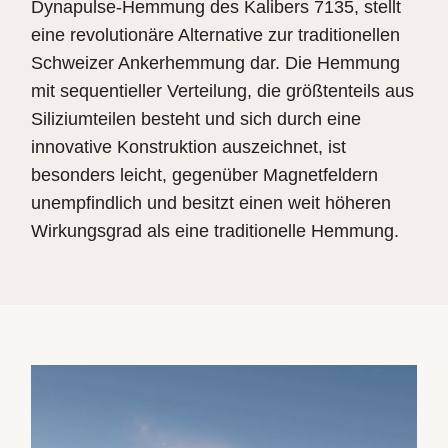
Dynapulse-Hemmung des Kalibers 7135, stellt
eine revolutionäre Alternative zur traditionellen
Schweizer Ankerhemmung dar. Die Hemmung
mit sequentieller Verteilung, die größtenteils aus
Siliziumteilen besteht und sich durch eine
innovative Konstruktion auszeichnet, ist
besonders leicht, gegenüber Magnetfeldern
unempfindlich und besitzt einen weit höheren
Wirkungsgrad als eine traditionelle Hemmung.