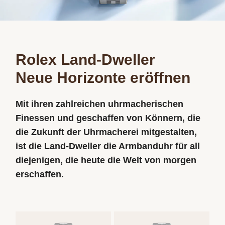
Rolex Land-Dweller
Neue Horizonte eröffnen
Mit ihren zahlreichen uhrmacherischen
Finessen und geschaffen von Könnern, die
die Zukunft der Uhrmacherei mitgestalten,
ist die Land-Dweller die Armbanduhr für all
diejenigen, die heute die Welt von morgen
erschaffen.