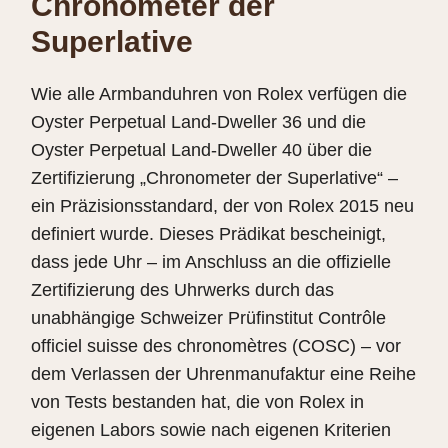
Chronometer der
Superlative
Wie alle Armbanduhren von Rolex verfügen die
Oyster Perpetual Land-Dweller 36 und die
Oyster Perpetual Land-Dweller 40 über die
Zertifizierung „Chronometer der Superlative“ –
ein Präzisionsstandard, der von Rolex 2015 neu
definiert wurde. Dieses Prädikat bescheinigt,
dass jede Uhr – im Anschluss an die offizielle
Zertifizierung des Uhrwerks durch das
unabhängige Schweizer Prüfinstitut Contrôle
officiel suisse des chronomètres (COSC) – vor
dem Verlassen der Uhrenmanufaktur eine Reihe
von Tests bestanden hat, die von Rolex in
eigenen Labors sowie nach eigenen Kriterien