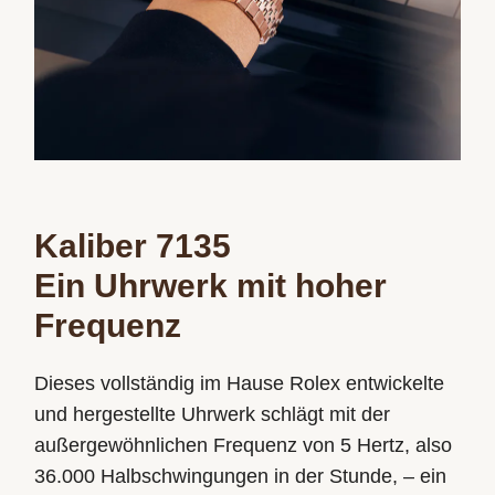
Kaliber 7135
Ein Uhrwerk mit hoher
Frequenz
Dieses vollständig im Hause Rolex entwickelte
und hergestellte Uhrwerk schlägt mit der
außergewöhnlichen Frequenz von 5 Hertz, also
36.000 Halbschwingungen in der Stunde, – ein