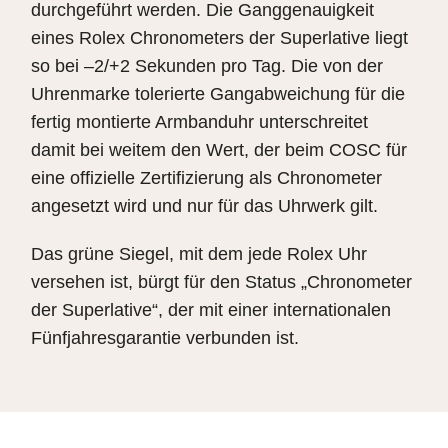
durchgeführt werden. Die Ganggenauigkeit
eines Rolex Chronometers der Superlative liegt
so bei –2/+2 Sekunden pro Tag. Die von der
Uhrenmarke tolerierte Gangabweichung für die
fertig montierte Armbanduhr unterschreitet
damit bei weitem den Wert, der beim COSC für
eine offizielle Zertifizierung als Chronometer
angesetzt wird und nur für das Uhrwerk gilt.
Das grüne Siegel, mit dem jede Rolex Uhr
versehen ist, bürgt für den Status „Chronometer
der Superlative“, der mit einer internationalen
Fünfjahresgarantie verbunden ist.