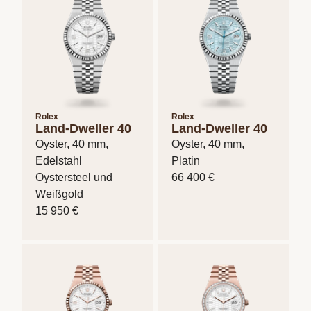
Rolex
Rolex
Land-Dweller 40
Land-Dweller 40
Oyster, 40 mm,
Oyster, 40 mm,
Edelstahl
Platin
Oystersteel und
66 400 €
Weißgold
15 950 €