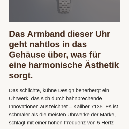
Das Armband dieser Uhr
geht nahtlos in das
Gehäuse über, was für
eine harmonische Ästhetik
sorgt.
Das schlichte, kühne Design beherbergt ein
Uhrwerk, das sich durch bahnbrechende
Innovationen auszeichnet – Kaliber 7135. Es ist
schmaler als die meisten Uhrwerke der Marke,
schlägt mit einer hohen Frequenz von 5 Hertz