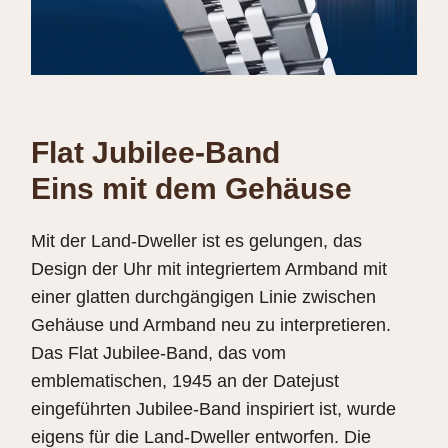
Flat Jubilee-Band
Eins mit dem Gehäuse
Mit der Land-Dweller ist es gelungen, das
Design der Uhr mit integriertem Armband mit
einer glatten durchgängigen Linie zwischen
Gehäuse und Armband neu zu interpretieren.
Das Flat Jubilee-Band, das vom
emblematischen, 1945 an der Datejust
eingeführten Jubilee-Band inspiriert ist, wurde
eigens für die Land-Dweller entworfen. Die