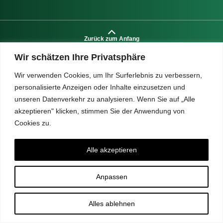
Zurück zum Anfang
Wir schätzen Ihre Privatsphäre
Wir verwenden Cookies, um Ihr Surferlebnis zu verbessern,
personalisierte Anzeigen oder Inhalte einzusetzen und
IM GESCHÄFT ABHOLEN
SCHULLI
unseren Datenverkehr zu analysieren. Wenn Sie auf „Alle
akzeptieren" klicken, stimmen Sie der Anwendung von
Cookies zu.
Alle akzeptieren
Anpassen
Alles ablehnen
KUNDENSERVICE