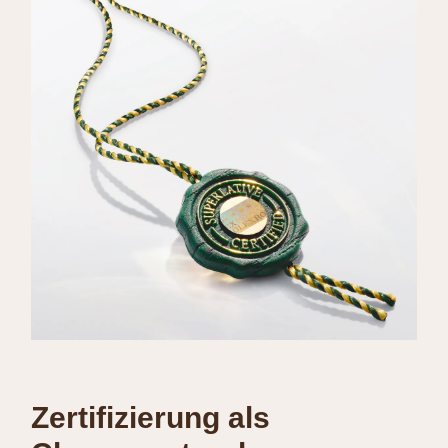
Zertifizierung als