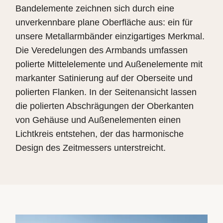
Bandelemente zeichnen sich durch eine
unverkennbare plane Oberfläche aus: ein für
unsere Metallarmbänder einzigartiges Merkmal.
Die Veredelungen des Armbands umfassen
polierte Mittelelemente und Außenelemente mit
markanter Satinierung auf der Oberseite und
polierten Flanken. In der Seitenansicht lassen
die polierten Abschrägungen der Oberkanten
von Gehäuse und Außenelementen einen
Lichtkreis entstehen, der das harmonische
Design des Zeitmessers unterstreicht.