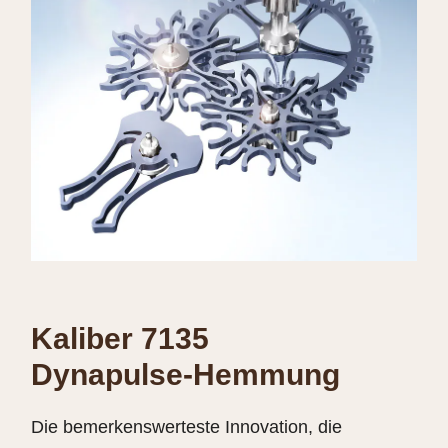
Kaliber 7135
Dynapulse-Hemmung
Die bemerkenswerteste Innovation, die