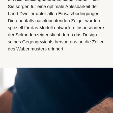
Sie sorgen für eine optimale Ablesbarkeit der
Land-Dweller unter allen Einsatzbedingungen.
Die ebenfalls nachleuchtenden Zeiger wurden
speziell für das Modell entworfen. Insbesondere
der Sekundenzeiger sticht durch das Design
seines Gegengewichts hervor, das an die Zellen
des Wabenmusters erinnert.