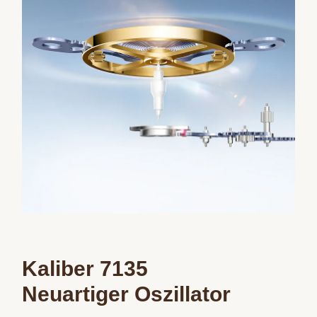
Kaliber 7135
Neuartiger Oszillator