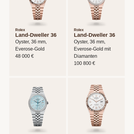
Rolex
Rolex
Land-Dweller 36
Land-Dweller 36
Oyster, 36 mm,
Oyster, 36 mm,
Everose-Gold
Everose-Gold mit
48 000 €
Diamanten
100 800 €