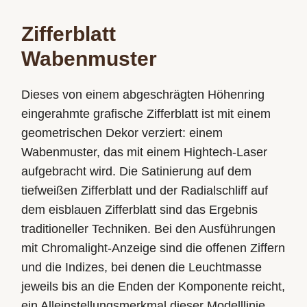
Zifferblatt
Wabenmuster
Dieses von einem abgeschrägten Höhenring
eingerahmte grafische Zifferblatt ist mit einem
geometrischen Dekor verziert: einem
Wabenmuster, das mit einem Hightech-Laser
aufgebracht wird. Die Satinierung auf dem
tiefweißen Zifferblatt und der Radialschliff auf
dem eisblauen Zifferblatt sind das Ergebnis
traditioneller Techniken. Bei den Ausführungen
mit Chromalight-Anzeige sind die offenen Ziffern
und die Indizes, bei denen die Leuchtmasse
jeweils bis an die Enden der Komponente reicht,
ein Alleinstellungsmerkmal dieser Modelllinie.