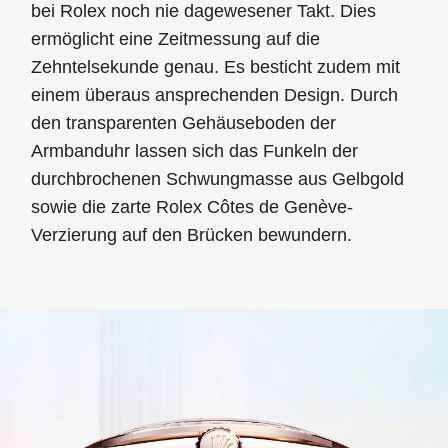
bei Rolex noch nie dagewesener Takt. Dies
ermöglicht eine Zeitmessung auf die
Zehntelsekunde genau. Es besticht zudem mit
einem überaus ansprechenden Design. Durch
den transparenten Gehäuseboden der
Armbanduhr lassen sich das Funkeln der
durchbrochenen Schwungmasse aus Gelbgold
sowie die zarte Rolex Côtes de Genève-
Verzierung auf den Brücken bewundern.