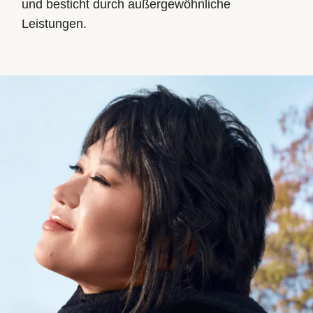
und besticht durch außergewöhnliche
Leistungen.