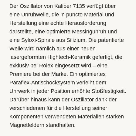
Der Oszillator von Kaliber 7135 verfügt über
eine Unruhwelle, die in puncto Material und
Herstellung eine echte Herausforderung
darstellte, eine optimierte Messingunruh und
eine Syloxi-Spirale aus Silizium. Die patentierte
Welle wird nämlich aus einer neuen
lasergeformten Hightech-Keramik gefertigt, die
exklusiv bei Rolex eingesetzt wird – eine
Premiere bei der Marke. Ein optimiertes
Paraflex-Antischocksystem verleiht dem
Uhrwerk in jeder Position erhöhte Stoßfestigkeit.
Darüber hinaus kann der Oszillator dank der
verschiedenen für die Herstellung seiner
Komponenten verwendeten Materialien starken
Magnetfeldern standhalten.