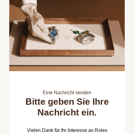
Eine Nachricht senden
Bitte geben Sie Ihre
Nachricht ein.
Vielen Dank für Ihr Interesse an Rolex