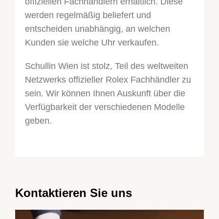
offiziellen Fachhändlern erhältlich. Diese
werden regelmäßig beliefert und
entscheiden unabhängig, an welchen
Kunden sie welche Uhr verkaufen.
Schullin Wien ist stolz, Teil des weltweiten
Netzwerks offizieller Rolex Fachhändler zu
sein. Wir können Ihnen Auskunft über die
Verfügbarkeit der verschiedenen Modelle
geben.
Kontaktieren Sie uns