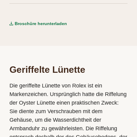
Broschüre herunterladen
Geriffelte Lünette
Die geriffelte Lünette von Rolex ist ein
Markenzeichen. Ursprünglich hatte die Riffelung
der Oyster Lünette einen praktischen Zweck:
Sie diente zum Verschrauben mit dem
Gehäuse­, um die Wasserdichtheit der
Armbanduhr zu gewährleisten. Die Riffelung
entsprach deshalb der des Gehäuse­bodens, der