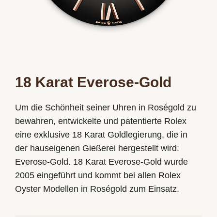
18 Karat Everose-Gold
Um die Schönheit seiner Uhren in Roségold zu
bewahren, entwickelte und patentierte Rolex
eine exklusive 18 Karat Goldlegierung, die in
der hauseigenen Gießerei hergestellt wird:
Everose-Gold. 18 Karat Everose-Gold wurde
2005 eingeführt und kommt bei allen Rolex
Oyster Modellen in Roségold zum Einsatz.