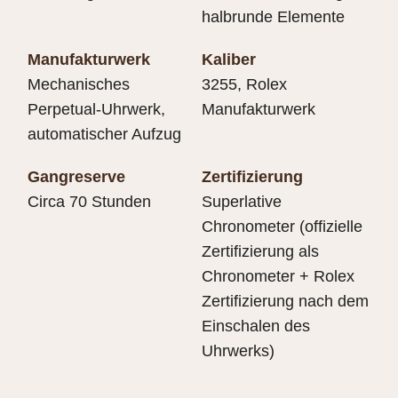
halbrunde Elemente
Manufakturwerk
Kaliber
Mechanisches
3255, Rolex
Perpetual-Uhrwerk,
Manufakturwerk
automatischer Aufzug
Gangreserve
Zertifizierung
Circa 70 Stunden
Superlative
Chronometer (offizielle
Zertifizierung als
Chronometer + Rolex
Zertifizierung nach dem
Einschalen des
Uhrwerks)