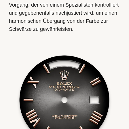
Vorgang, der von einem Spezialisten kontrolliert
und gegebenenfalls nachjustiert wird, um einen
harmonischen Übergang von der Farbe zur
Schwärze zu gewährleisten.