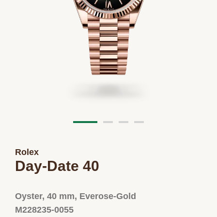
Rolex
Day-Date 40
Oyster, 40 mm, Everose-Gold
M228235-0055