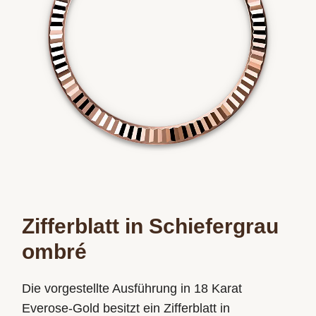
Zifferblatt in Schiefergrau
ombré
Die vorgestellte Ausführung in 18 Karat
Everose-Gold besitzt ein Zifferblatt in