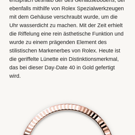
ebenfalls mithilfe von Rolex Spezial­werkzeugen
mit dem Gehäuse verschraubt wurde, um die
Uhr wasserdicht zu machen. Mit der Zeit erhielt
die Riffelung eine rein ästhetische Funktion und
wurde zu einem prägenden Element des
stilistischen Markenerbes von Rolex. Heute ist
die geriffelte Lünette ein Distinktions­merkmal,
das bei dieser Day-Date 40 in Gold gefertigt
wird.