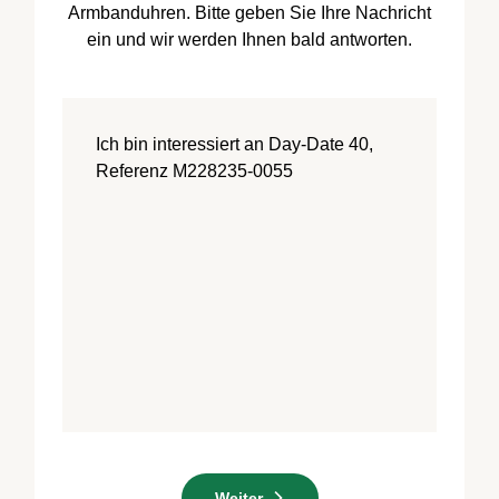
Armbanduhren. Bitte geben Sie Ihre Nachricht
ein und wir werden Ihnen bald antworten.
Weiter