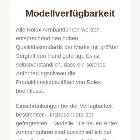
Modellverfügbarkeit
Alle Rolex Armbanduhren werden
entsprechend den hohen
Qualitätsstandards der Marke mit größter
Sorgfalt von Hand gefertigt. Es ist
selbstverständlich, dass ein solches
Anforderungsniveau die
Produktionskapazitäten von Rolex
beeinflusst.
Einschränkungen bei der Verfügbarkeit
bestimmter – insbesondere der
gefragtesten – Modelle. Die neuen Rolex
Armbanduhren sind ausschließlich bei