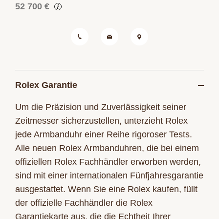
52 700 €
Rolex Garantie
Um die Präzision und Zuverlässigkeit seiner
Zeitmesser sicherzustellen, unterzieht Rolex
jede Armbanduhr einer Reihe rigoroser Tests.
Alle neuen Rolex Armbanduhren, die bei einem
offiziellen Rolex Fachhändler erworben werden,
sind mit einer internationalen Fünfjahresgarantie
ausgestattet. Wenn Sie eine Rolex kaufen, füllt
der offizielle Fachhändler die Rolex
Garantiekarte aus, die die Echtheit Ihrer