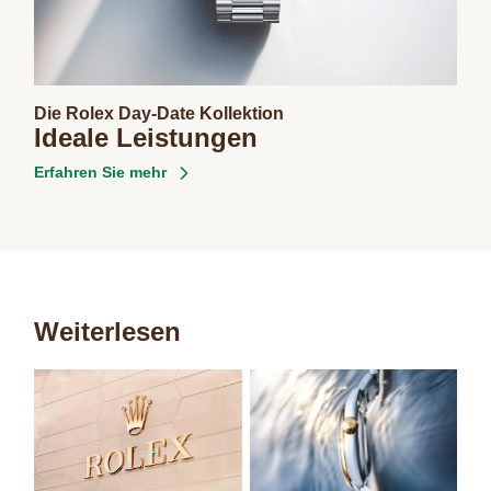
Die Rolex Day-Date Kollektion
Ideale Leistungen
Erfahren Sie mehr
Weiterlesen