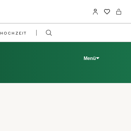
HOCHZEIT
Menü