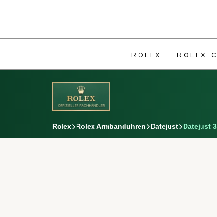
ROLEX
ROLEX C
Rolex
Rolex Armbanduhren
Datejust
Datejust 3