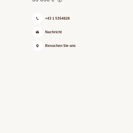
+43 1 5354828
Nachricht
Besuchen Sie uns