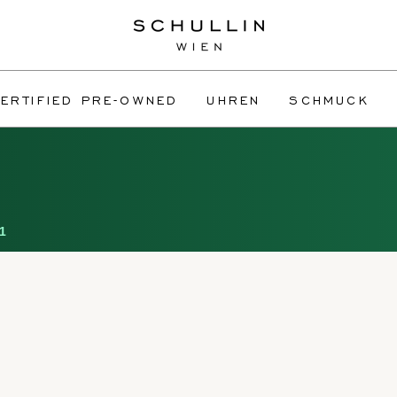
ERTIFIED PRE-OWNED
UHREN
SCHMUCK
1