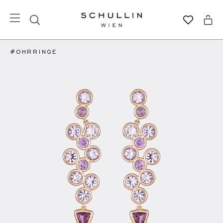
#OHRRINGE