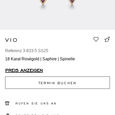
VIO
Referenz 3-833-5 SS25
18 Karat Roségold | Saphire | Spinelle
PREIS ANZEIGEN
TERMIN BUCHEN
RUFEN SIE UNS AN