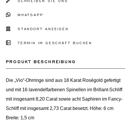
SCHREIBEN SIE UNS
WHATSAPP
STANDORT ANZEIGEN
TERMIN IM GESCHÄFT BUCHEN
PRODUKT BESCHREIBUNG
Die „Vio“-Ohrringe sind aus 18 Karat Roségold gefertigt
und mit 16 lavendelfarbenen Spinellen im Brillant-Schliff
mit insgesamt 8,20 Carat sowie acht Saphiren im Fancy-
Schliff mit insgesamt 2,73 Carat besetzt. Höhe: 6 cm
Breite: 1,5 cm