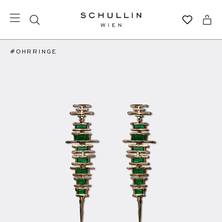
#OHRRINGE