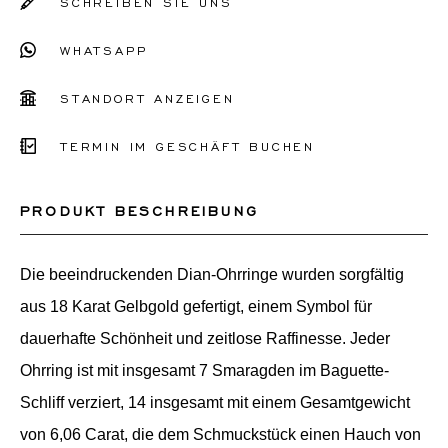
SCHREIBEN SIE UNS
WHATSAPP
STANDORT ANZEIGEN
TERMIN IM GESCHÄFT BUCHEN
PRODUKT BESCHREIBUNG
Die beeindruckenden Dian-Ohrringe wurden sorgfältig
aus 18 Karat Gelbgold gefertigt, einem Symbol für
dauerhafte Schönheit und zeitlose Raffinesse. Jeder
Ohrring ist mit insgesamt 7 Smaragden im Baguette-
Schliff verziert, 14 insgesamt mit einem Gesamtgewicht
von 6,06 Carat, die dem Schmuckstück einen Hauch von