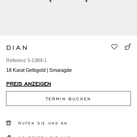
DIAN
Referenz 3-1369-1
18 Karat Gelbgold | Smaragde
PREIS ANZEIGEN
TERMIN BUCHEN
RUFEN SIE UNS AN