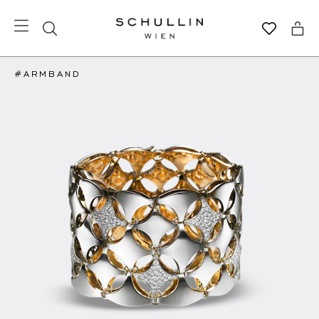
#ARMBAND