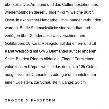
übersetzt. Das Armband und das Collier bestehen aus
wiederholungen dieser „Tingel“ Form, welche durch
Ösen, in akribischer Handarbeit, miteinander verbunden
wurden. Beide Schmuckstücke sind wendbar und
verfügen über Glieder aus zwei verschiedenen
Goldfarben: 18 Karat Roségold auf der einen- und 18
Karat Weißgold mit G/VS Diamanten auf der anderen
Seite. Bei den Ringen bildet die „Tingel“ Form einen
voluminösen Körper, welche das design in 18k Gold-,
ausgefasst mit Diamanten-, oder gar ummantelnd um
einen Edelstein, zur Schau stellt. Länge: 20 cm
GRÖSSE & PASSFORM