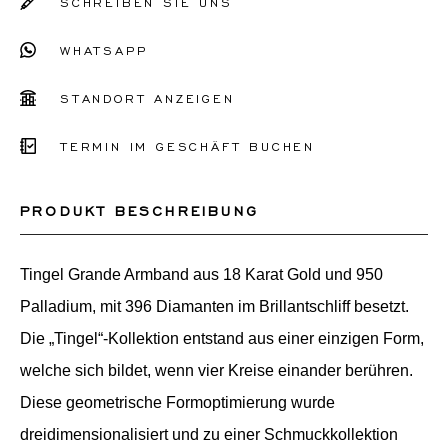
SCHREIBEN SIE UNS
WHATSAPP
STANDORT ANZEIGEN
TERMIN IM GESCHÄFT BUCHEN
PRODUKT BESCHREIBUNG
Tingel Grande Armband aus 18 Karat Gold und 950
Palladium, mit 396 Diamanten im Brillantschliff besetzt.
Die „Tingel“-Kollektion entstand aus einer einzigen Form,
welche sich bildet, wenn vier Kreise einander berühren.
Diese geometrische Formoptimierung wurde
dreidimensionalisiert und zu einer Schmuckkollektion