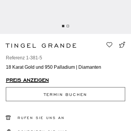
TINGEL GRANDE
Referenz 1-381-5
18 Karat Gold und 950 Palladium | Diamanten
PREIS ANZEIGEN
TERMIN BUCHEN
RUFEN SIE UNS AN