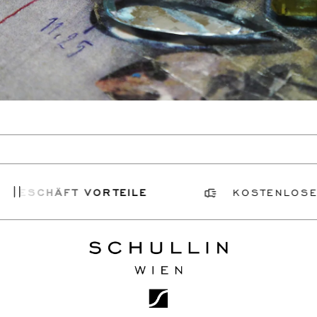
GESCHÄFT VORTEILE
KOSTENLOSER 