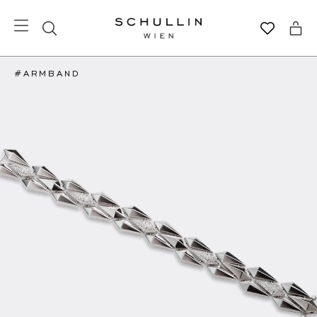
#ARMBAND