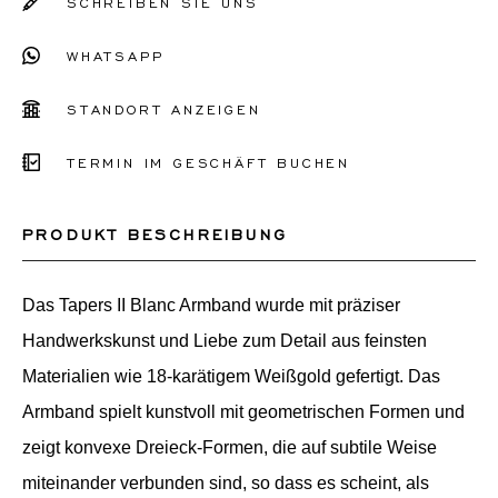
SCHREIBEN SIE UNS
WHATSAPP
STANDORT ANZEIGEN
TERMIN IM GESCHÄFT BUCHEN
PRODUKT BESCHREIBUNG
Das Tapers II Blanc Armband wurde mit präziser
Handwerkskunst und Liebe zum Detail aus feinsten
Materialien wie 18-karätigem Weißgold gefertigt. Das
Armband spielt kunstvoll mit geometrischen Formen und
zeigt konvexe Dreieck-Formen, die auf subtile Weise
miteinander verbunden sind, so dass es scheint, als