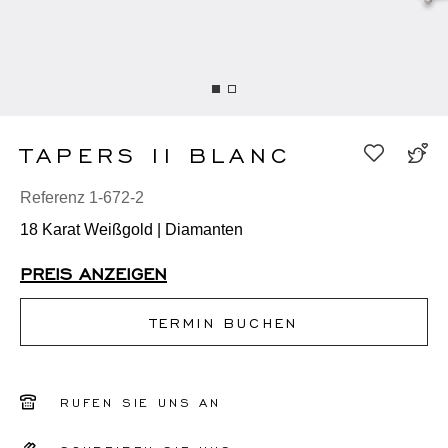
TAPERS II BLANC
Referenz 1-672-2
18 Karat Weißgold | Diamanten
PREIS ANZEIGEN
TERMIN BUCHEN
RUFEN SIE UNS AN