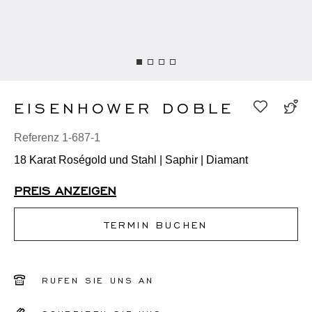
EISENHOWER DOBLE
Referenz 1-687-1
18 Karat Roségold und Stahl | Saphir | Diamant
PREIS ANZEIGEN
TERMIN BUCHEN
RUFEN SIE UNS AN