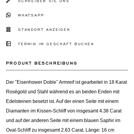
SCHREIBEN SIE UNS
WHATSAPP
STANDORT ANZEIGEN
TERMIN IM GESCHÄFT BUCHEN
PRODUKT BESCHREIBUNG
Der "Eisenhower Doble" Armreif ist gearbeitet in 18 Karat
Roségold und Stahl während es an beiden Enden mit
Edelsteinen besetzt ist. Auf der einen Seite mit einem
Diamanten im Kissen-Schliff von insgesamt 4.38 Carat
und auf der anderen Seite mit einem blauen Saphir im
Oval-Schliff zu insgesamt 2.63 Carat. Länge: 16 cm