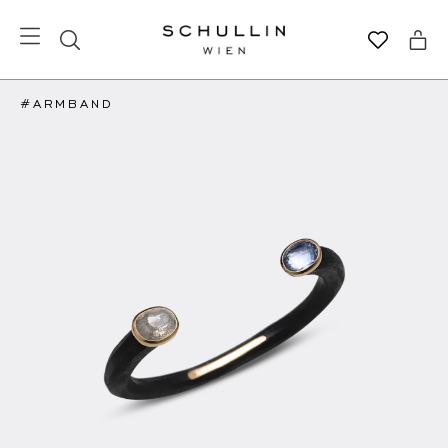
#ARMBAND