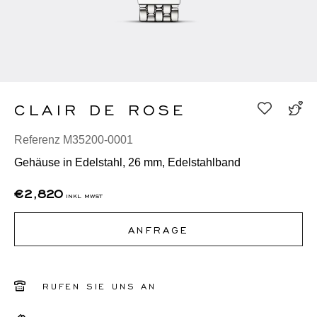
CLAIR DE ROSE
Referenz M35200-0001
Gehäuse in Edelstahl, 26 mm, Edelstahlband
€2,820
inkl mwst
ANFRAGE
RUFEN SIE UNS AN