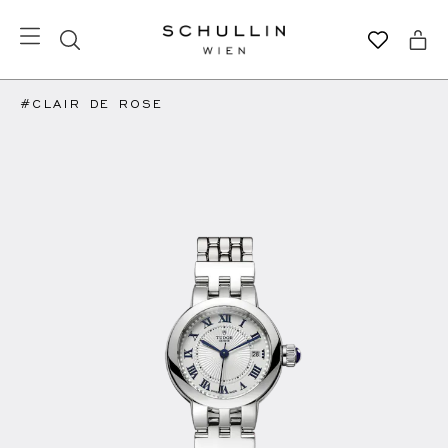
#CLAIR DE ROSE