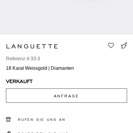
LANGUETTE
Referenz 4-33-3
18 Karat Weissgold | Diamanten
VERKAUFT
ANFRAGE
RUFEN SIE UNS AN