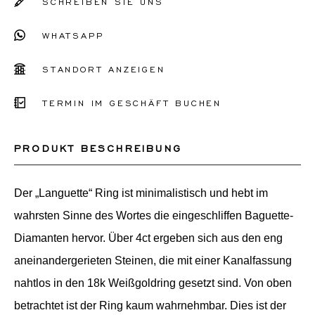
SCHREIBEN SIE UNS
WHATSAPP
STANDORT ANZEIGEN
TERMIN IM GESCHÄFT BUCHEN
PRODUKT BESCHREIBUNG
Der „Languette“ Ring ist minimalistisch und hebt im
wahrsten Sinne des Wortes die eingeschliffen Baguette-
Diamanten hervor. Über 4ct ergeben sich aus den eng
aneinandergerieten Steinen, die mit einer Kanalfassung
nahtlos in den 18k Weißgoldring gesetzt sind. Von oben
betrachtet ist der Ring kaum wahrnehmbar. Dies ist der