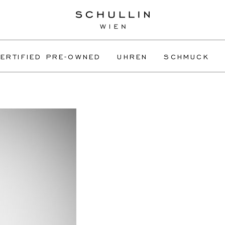
ERTIFIED PRE-OWNED
UHREN
SCHMUCK