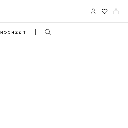
HOCHZEIT