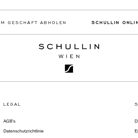
M GESCHÄFT ABHOLEN
SCHULLIN ONLINE
LEGAL
AGB's
D
Datenschutzrichtlinie
E