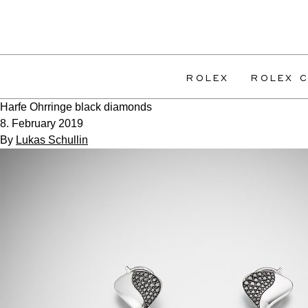
ROLEX
ROLEX C
Harfe Ohrringe black diamonds
8. February 2019
By
Lukas Schullin