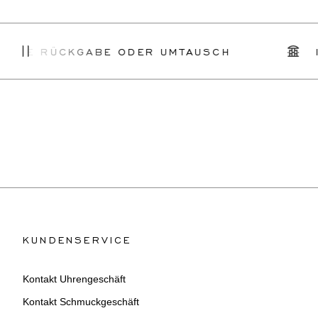
ACHE RÜCKGABE ODER UMTAUSCH
I
KUNDENSERVICE
Kontakt Uhrengeschäft
Kontakt Schmuckgeschäft