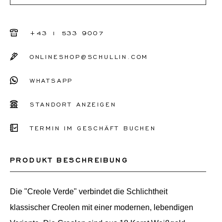
+43 1 533 9007
ONLINESHOP@SCHULLIN.COM
WHATSAPP
STANDORT ANZEIGEN
TERMIN IM GESCHÄFT BUCHEN
PRODUKT BESCHREIBUNG
Die "Creole Verde" verbindet die Schlichtheit
klassischer Creolen mit einer modernen, lebendigen