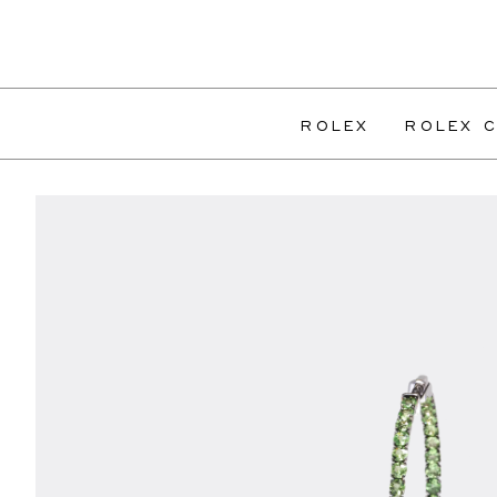
ROLEX
ROLEX C