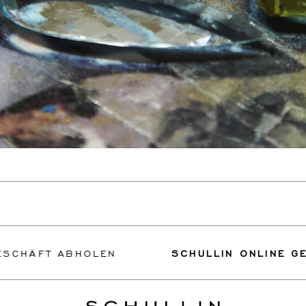
 ABHOLEN
SCHULLIN ONLINE GESCHÄFT