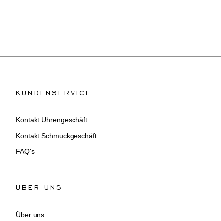
KUNDENSERVICE
Kontakt Uhrengeschäft
Kontakt Schmuckgeschäft
FAQ's
ÜBER UNS
Über uns