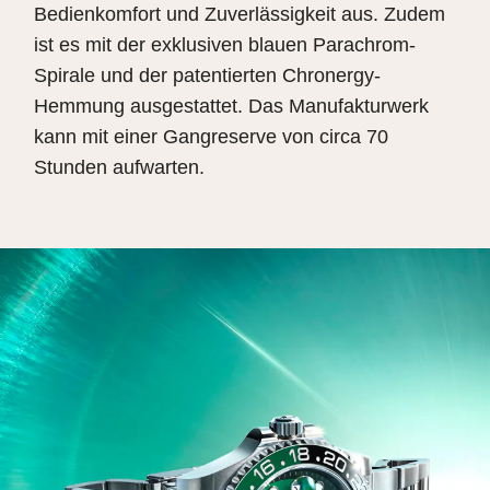
Bedienkomfort und Zuverlässigkeit aus. Zudem
ist es mit der exklusiven blauen Parachrom-
Spirale und der patentierten Chronergy-
Hemmung ausgestattet. Das Manufakturwerk
kann mit einer Gangreserve von circa 70
Stunden aufwarten.