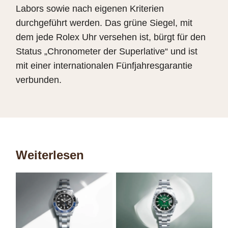
Labors sowie nach eigenen Kriterien
durchgeführt werden. Das grüne Siegel, mit
dem jede Rolex Uhr versehen ist, bürgt für den
Status „Chronometer der Superlative“ und ist
mit einer internationalen Fünfjahresgarantie
verbunden.
Weiterlesen