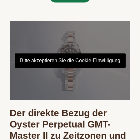
Bitte akzeptieren Sie die Cookie-Einwilligung
Der direkte Bezug der
Oyster Perpetual GMT-
Master II zu Zeitzonen und