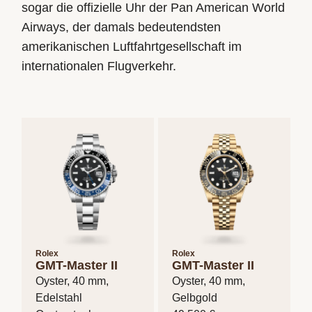
sogar die offizielle Uhr der Pan American World
Airways, der damals bedeutendsten
amerikanischen Luftfahrtgesellschaft im
internationalen Flugverkehr.
Rolex
Rolex
GMT-Master II
GMT-Master II
Oyster, 40 mm,
Oyster, 40 mm,
Edelstahl
Gelbgold