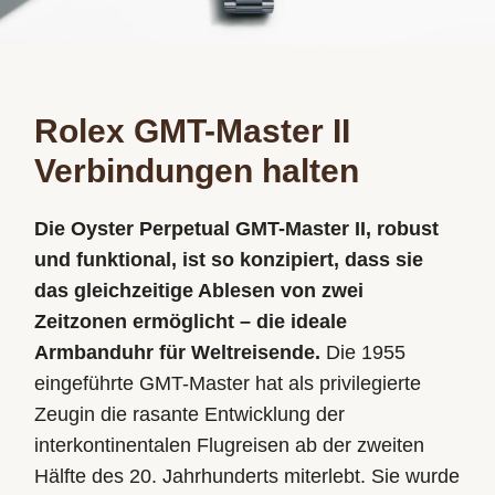
Rolex GMT-Master II
Verbindungen halten
Die Oyster Perpetual GMT-Master II, robust
und funktional, ist so konzipiert, dass sie
das gleichzeitige Ablesen von zwei
Zeitzonen ermöglicht – die ideale
Armbanduhr für Weltreisende.
Die 1955
eingeführte GMT-Master hat als privilegierte
Zeugin die rasante Entwicklung der
interkontinentalen Flugreisen ab der zweiten
Hälfte des 20. Jahrhunderts miterlebt. Sie wurde