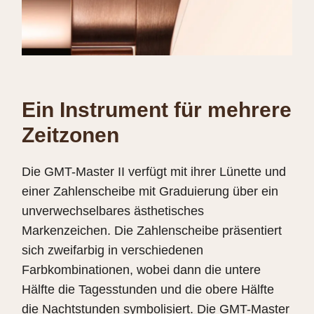
Ein Instrument für mehrere
Zeitzonen
Die GMT-Master II verfügt mit ihrer Lünette und
einer Zahlenscheibe mit Graduierung über ein
unverwechselbares ästhetisches
Markenzeichen. Die Zahlenscheibe präsentiert
sich zweifarbig in verschiedenen
Farbkombinationen, wobei dann die untere
Hälfte die Tagesstunden und die obere Hälfte
die Nachtstunden symbolisiert. Die GMT-Master