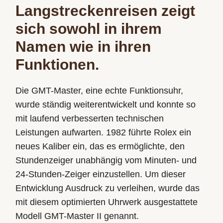
Langstreckenreisen zeigt
sich sowohl in ihrem
Namen wie in ihren
Funktionen.
Die GMT-Master, eine echte Funktionsuhr,
wurde ständig weiterentwickelt und konnte so
mit laufend verbesserten technischen
Leistungen aufwarten. 1982 führte Rolex ein
neues Kaliber ein, das es ermöglichte, den
Stundenzeiger unabhängig vom Minuten- und
24-Stunden-Zeiger einzustellen. Um dieser
Entwicklung Ausdruck zu verleihen, wurde das
mit diesem optimierten Uhrwerk ausgestattete
Modell GMT-Master II genannt.