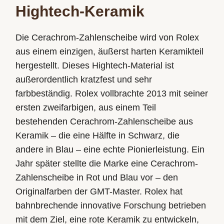
Hightech-Keramik
Die Cerachrom-Zahlenscheibe wird von Rolex
aus einem einzigen, äußerst harten Keramikteil
hergestellt. Dieses Hightech-Material ist
außerordentlich kratzfest und sehr
farbbeständig. Rolex vollbrachte 2013 mit seiner
ersten zweifarbigen, aus einem Teil
bestehenden Cerachrom-Zahlenscheibe aus
Keramik – die eine Hälfte in Schwarz, die
andere in Blau – eine echte Pionierleistung. Ein
Jahr später stellte die Marke eine Cerachrom-
Zahlenscheibe in Rot und Blau vor – den
Originalfarben der GMT-Master. Rolex hat
bahnbrechende innovative Forschung betrieben
mit dem Ziel, eine rote Keramik zu entwickeln,