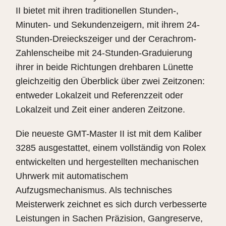
II bietet mit ihren traditionellen Stunden-,
Minuten- und Sekundenzeigern, mit ihrem 24-
Stunden-Dreieckszeiger und der Cerachrom-
Zahlenscheibe mit 24-Stunden-Graduierung
ihrer in beide Richtungen drehbaren Lünette
gleichzeitig den Überblick über zwei Zeitzonen:
entweder Lokalzeit und Referenzzeit oder
Lokalzeit und Zeit einer anderen Zeitzone.
Die neueste GMT-Master II ist mit dem Kaliber
3285 ausgestattet, einem vollständig von Rolex
entwickelten und hergestellten mechanischen
Uhrwerk mit automatischem
Aufzugsmechanismus. Als technisches
Meisterwerk zeichnet es sich durch verbesserte
Leistungen in Sachen Präzision, Gangreserve,