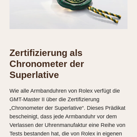
Zertifizierung als
Chronometer der
Superlative
Wie alle Armbanduhren von Rolex verfügt die
GMT-Master II über die Zertifizierung
„Chronometer der Superlative“. Dieses Prädikat
bescheinigt, dass jede Armbanduhr vor dem
Verlassen der Uhrenmanufaktur eine Reihe von
Tests bestanden hat, die von Rolex in eigenen