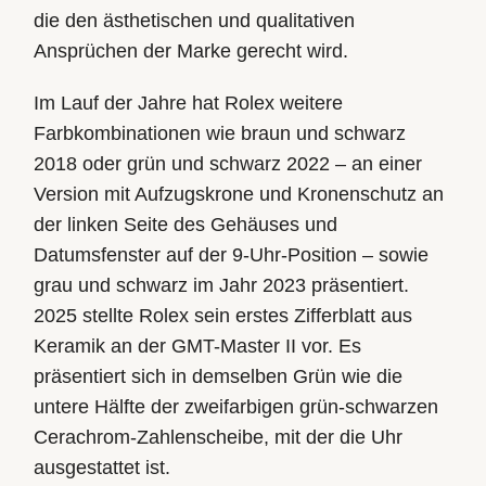
die den ästhetischen und qualitativen
Ansprüchen der Marke gerecht wird.
Im Lauf der Jahre hat Rolex weitere
Farbkombinationen wie braun und schwarz
2018 oder grün und schwarz 2022 – an einer
Version mit Aufzugskrone und Kronenschutz an
der linken Seite des Gehäuses und
Datumsfenster auf der 9-Uhr-Position – sowie
grau und schwarz im Jahr 2023 präsentiert.
2025 stellte Rolex sein erstes Zifferblatt aus
Keramik an der GMT-Master II vor. Es
präsentiert sich in demselben Grün wie die
untere Hälfte der zweifarbigen grün-schwarzen
Cerachrom-Zahlenscheibe, mit der die Uhr
ausgestattet ist.