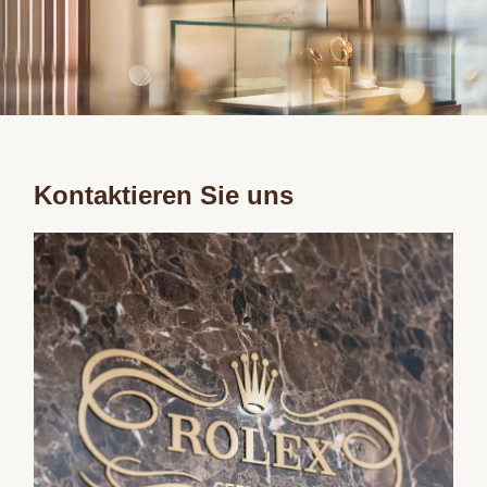
Kontaktieren Sie uns