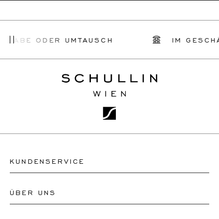
BE ODER UMTAUSCH
IM GESCHÄFT 
KUNDENSERVICE
ÜBER UNS
Kontakt Uhrengeschäft