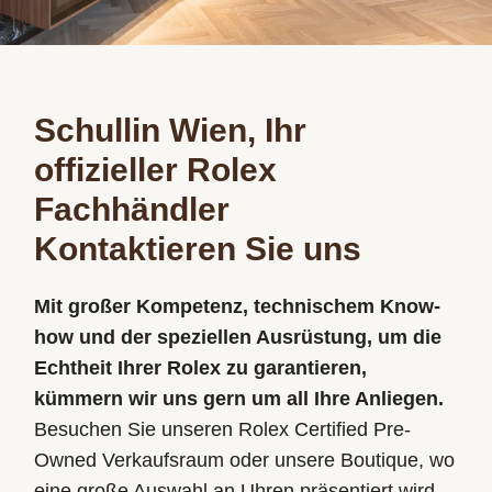
Schullin Wien, Ihr
offizieller Rolex
Fachhändler
Kontaktieren Sie uns
Mit großer Kompetenz, technischem Know-
how und der speziellen Ausrüstung, um die
Echtheit Ihrer Rolex zu garantieren,
kümmern wir uns gern um all Ihre Anliegen.
Besuchen Sie unseren Rolex Certified Pre-
Owned Verkaufsraum oder unsere Boutique, wo
eine große Auswahl an Uhren präsentiert wird,