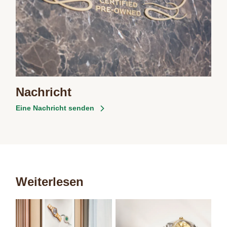
Nachricht
Eine Nachricht senden
Weiterlesen