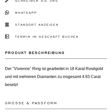
SCHREIBEN SIE UNS
WHATSAPP
STANDORT ANZEIGEN
TERMIN IM GESCHÄFT BUCHEN
PRODUKT BESCHREIBUNG
Der "Vivienne" Ring ist gearbeitet in 18 Karat Roségold
und mit mehreren Diamanten zu insgesamt 4.93 Carat
besetzt
GRÖSSE & PASSFORM