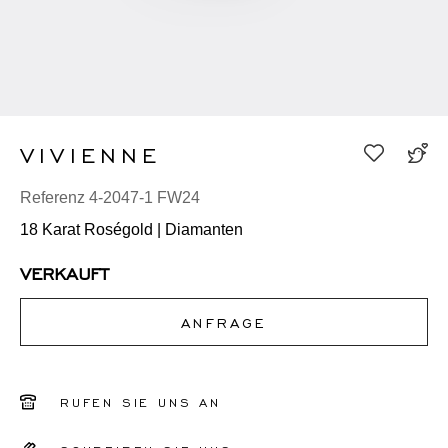
VIVIENNE
Referenz 4-2047-1 FW24
18 Karat Roségold | Diamanten
VERKAUFT
ANFRAGE
RUFEN SIE UNS AN