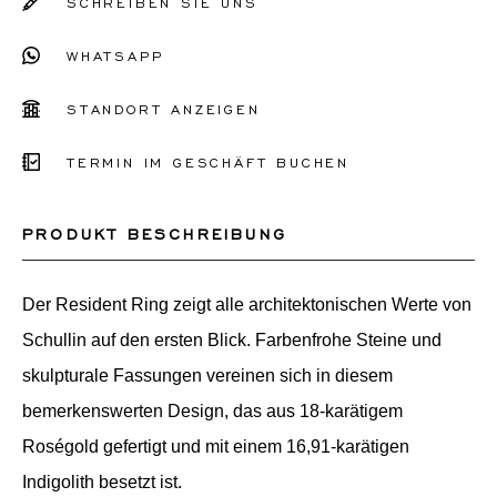
SCHREIBEN SIE UNS
WHATSAPP
STANDORT ANZEIGEN
TERMIN IM GESCHÄFT BUCHEN
PRODUKT BESCHREIBUNG
Der Resident Ring zeigt alle architektonischen Werte von
Schullin auf den ersten Blick. Farbenfrohe Steine und
skulpturale Fassungen vereinen sich in diesem
bemerkenswerten Design, das aus 18-karätigem
Roségold gefertigt und mit einem 16,91-karätigen
Indigolith besetzt ist.