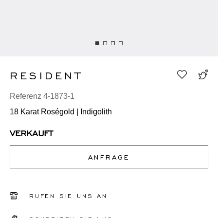
RESIDENT
Referenz 4-1873-1
18 Karat Roségold | Indigolith
VERKAUFT
ANFRAGE
RUFEN SIE UNS AN