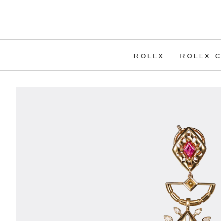
ROLEX
ROLEX C