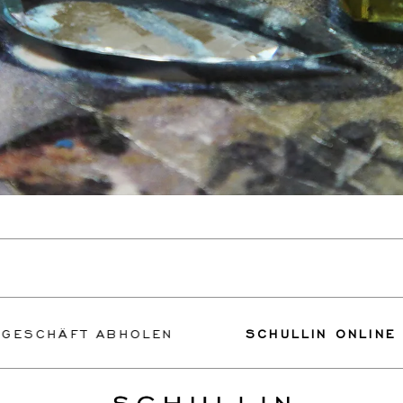
FT ABHOLEN
SCHULLIN ONLINE GESCHÄ