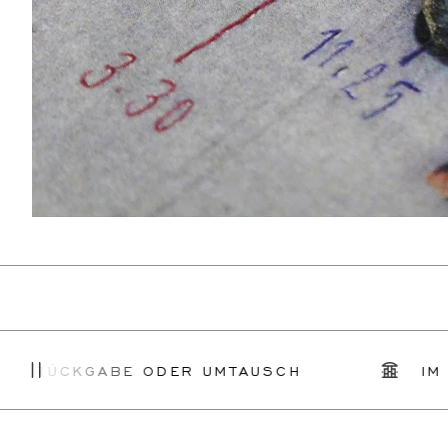
KGABE ODER UMTAUSCH
IM GESCHÄ