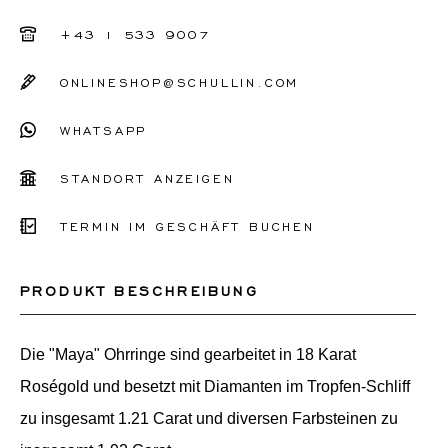
+43 1 533 9007
ONLINESHOP@SCHULLIN.COM
WHATSAPP
STANDORT ANZEIGEN
TERMIN IM GESCHÄFT BUCHEN
PRODUKT BESCHREIBUNG
Die "Maya" Ohrringe sind gearbeitet in 18 Karat
Roségold und besetzt mit Diamanten im Tropfen-Schliff
zu insgesamt 1.21 Carat und diversen Farbsteinen zu