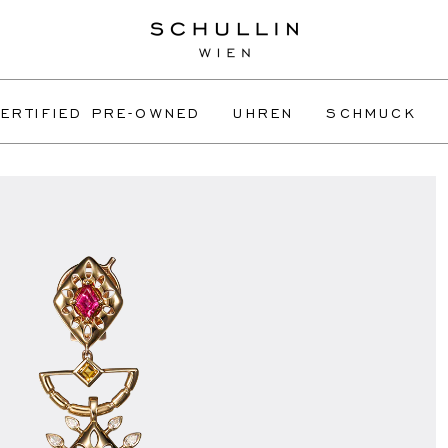
ERTIFIED PRE-OWNED
UHREN
SCHMUCK