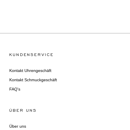
KUNDENSERVICE
Kontakt Uhrengeschäft
Kontakt Schmuckgeschäft
FAQ's
ÜBER UNS
Über uns