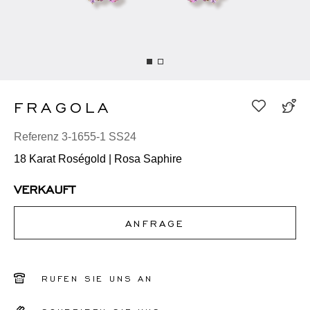
FRAGOLA
Referenz 3-1655-1 SS24
18 Karat Roségold | Rosa Saphire
VERKAUFT
ANFRAGE
RUFEN SIE UNS AN