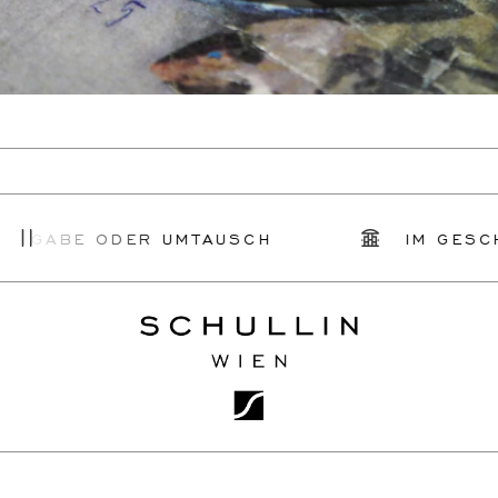
KGABE ODER UMTAUSCH
IM GESCHÄ