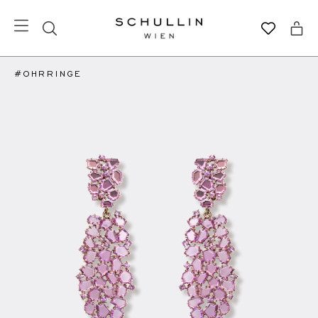
#OHRRINGE