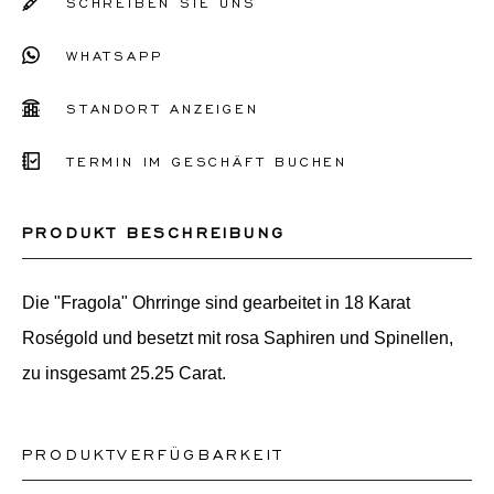
SCHREIBEN SIE UNS
WHATSAPP
STANDORT ANZEIGEN
TERMIN IM GESCHÄFT BUCHEN
PRODUKT BESCHREIBUNG
Die "Fragola" Ohrringe sind gearbeitet in 18 Karat
Roségold und besetzt mit rosa Saphiren und Spinellen,
zu insgesamt 25.25 Carat.
PRODUKTVERFÜGBARKEIT