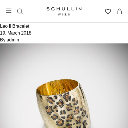
Leo II Bracelet
19. March 2018
By
admin